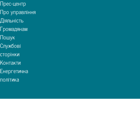
Прес-центр
Про управління
Діяльність
Громадянам
Пошук
Службові
сторінки
Контакти
Енергетична
політика