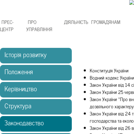
ПРЕС-
ПРО
ДІЯЛЬНІСТЬ
ГРОМАДЯНАМ
ЦЕНТР
УПРАВЛІННЯ
Історія розвитку
Положення
Конституція України
Водний кодекс Україн
Закон України від 14 
Керівництво
Закон України 25 чер
Закон України «Про вн
Структура
дозвільного характеру
Закон України від 24
господарства та еколо
Законодавство
Закон України від 26 